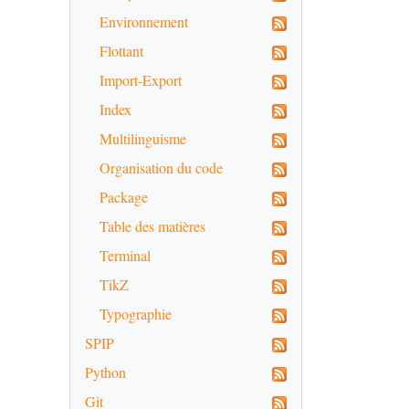
Environnement
Flottant
Import-Export
Index
Multilinguisme
Organisation du code
Package
Table des matières
Terminal
TikZ
Typographie
SPIP
Python
Git