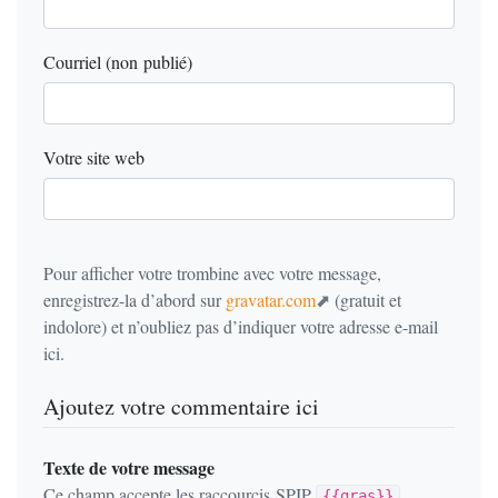
Courriel (non publié)
Votre site web
Pour afficher votre trombine avec votre message,
enregistrez-la d’abord sur
gravatar.com
(gratuit et
indolore) et n’oubliez pas d’indiquer votre adresse e-mail
ici.
Ajoutez votre commentaire ici
Texte de votre message
Ce champ accepte les raccourcis SPIP
{{gras}}