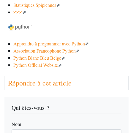
Statistiques Spipiennes
ZZZ
Apprendre à programmer avec Python
Association Francophone Python
Python Blanc Bleu Belge
Python Official Website
Répondre à cet article
Qui êtes-vous ?
Nom