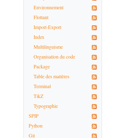
Environnement
Flottant
Import-Export
Index
Multilinguisme
Organisation du code
Package
Table des matières
Terminal
TikZ
Typographie
SPIP
Python
Git