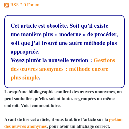
RSS 2.0 Forum
Cet article est obsolète. Soit qu’il existe
une manière plus «
moderne
» de procéder,
soit que j’ai trouvé une autre méthode plus
appropriée.
Voyez plutôt la nouvelle version :
Gestions
des œuvres anonymes : méthode encore
plus simple
.
Lorsqu’une bibliographie contient des œuvres anonymes, on
peut souhaiter qu’elles soient toutes regroupées au même
endroit. Voici comment faire.
Avant de lire cet article, il vous faut lire l’article sur la
gestion
des œuvres anonymes
, pour avoir un affichage correct.