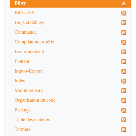
Biber
BibLaTeX
Bugs et debugs
Commande
Compilation en série
Environnement
Flottant
Import-Export
Index
Multilinguisme
Organisation du code
Package
Table des matières
Terminal