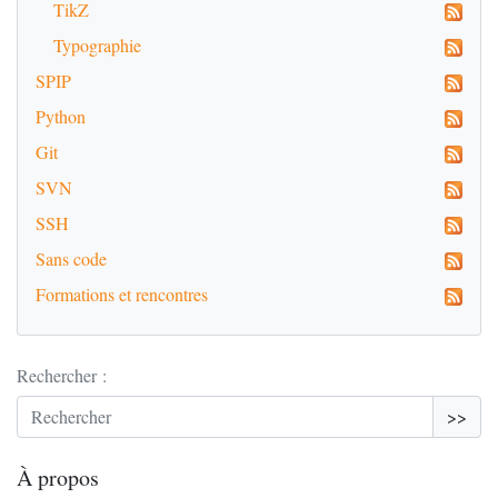
TikZ
Typographie
SPIP
Python
Git
SVN
SSH
Sans code
Formations et rencontres
Rechercher :
>>
À propos