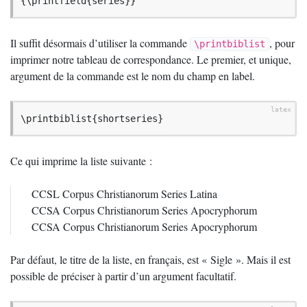
{\printfield{series}}
Il suffit désormais d’utiliser la commande
, pour
\printbiblist
imprimer notre tableau de correspondance. Le premier, et unique,
argument de la commande est le nom du champ en label.
\printbiblist{shortseries}
Ce qui imprime la liste suivante :
CCSL
Corpus Christianorum Series Latina
CCSA
Corpus Christianorum Series Apocryphorum
CCSA
Corpus Christianorum Series Apocryphorum
Par défaut, le titre de la liste, en français, est «
Sigle
». Mais il est
possible de préciser à partir d’un argument facultatif.