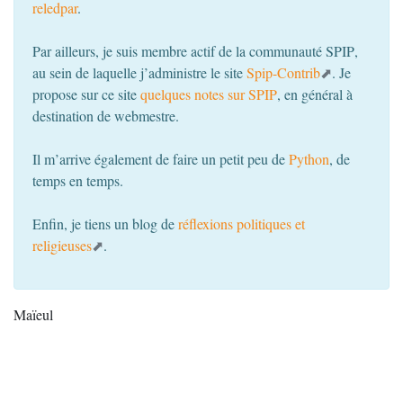
reledpar
.
Par ailleurs, je suis membre actif de la communauté
SPIP
,
au sein de laquelle j’administre le site
Spip-Contrib
. Je
propose sur ce site
quelques notes sur
SPIP
, en général à
destination de webmestre.
Il m’arrive également de faire un petit peu de
Python
, de
temps en temps.
Enfin, je tiens un blog de
réflexions politiques et
religieuses
.
Maïeul