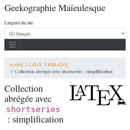
Geekographie Maïeulesque
Langues du site
Accueil
LaTeX
BibLaTeX
Collection abrégée avec shortseries : simplification
Collection
abrégée avec
shortseries
: simplification