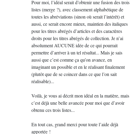
Pour moi, l’idéal serait d’obtenir une fusion des trois
listes (merge
?), avec classement alphabétique de
toutes les abréviations (sinon où serait l’intérêt) et
aussi, ce serait encore mieux, maintien des italiques
pour les titres abrégés d’articles et des caractères
droits pour les titres abrégés de collection. Je n’ai
absolument
AUCUNE
idée de ce qui pourrait
permettre d’arriver à un tel résultat... Mais je sais
aussi que c’est comme ça qu’on avance, en
imaginant un possible et en le réalisant finalement
(plutôt que de se coincer dans ce que l’on sait
réalisable)...
Voilà, je vous ai décrit mon idéal en la matière, mais
c’est déjà une belle avancée pour moi que d’avoir
obtenu ces trois listes...
En tout cas, grand merci pour toute l’aide déjà
apportée
!