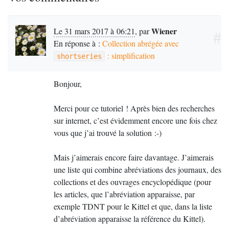
Wiener
Le 31 mars 2017 à 06:21
,
par
#
En réponse à :
Collection abrégée avec
: simplification
shortseries
Bonjour,
Merci pour ce tutoriel
! Après bien des recherches
sur internet, c’est évidemment encore une fois chez
vous que j’ai trouvé la solution :-)
Mais j’aimerais encore faire davantage. J’aimerais
une liste qui combine abréviations des journaux, des
collections et des ouvrages encyclopédique (pour
les articles, que l’abréviation apparaisse, par
exemple
TDNT
pour le Kittel et que, dans la liste
d’abréviation apparaisse la référence du Kittel).