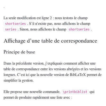
.
La seule modification est ligne 2 : nous testons le champ
. S’il n’existe pas, nous affichons le champ
shortseries
. Sinon, nous affichons le champ
.
series
shortseries
Affichage d’une table de correspondance
Principe de base
Dans la précédente version, j’expliquais comment afficher une
table de correspondance entre les versions abrégées et les versions
longues. C’est ici que la nouvelle version de BibLaTeX permet de
simplifier la gestion.
Elle propose une nouvelle commande,
qui
\printbiblist
permet de produire rapidement une liste avec :