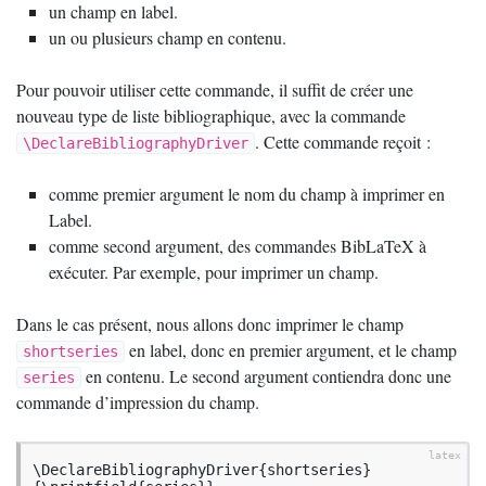
un champ en label.
un ou plusieurs champ en contenu.
Pour pouvoir utiliser cette commande, il suffit de créer une
nouveau type de liste bibliographique, avec la commande
. Cette commande reçoit :
\DeclareBibliographyDriver
comme premier argument le nom du champ à imprimer en
Label.
comme second argument, des commandes BibLaTeX à
exécuter. Par exemple, pour imprimer un champ.
Dans le cas présent, nous allons donc imprimer le champ
en label, donc en premier argument, et le champ
shortseries
en contenu. Le second argument contiendra donc une
series
commande d’impression du champ.
\DeclareBibliographyDriver{shortseries}