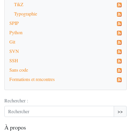
TikZ
Typographie
SPIP
Python
Git
SVN
SSH
Sans code
Formations et rencontres
Rechercher :
>>
À propos