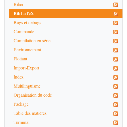
Biber
BibLaTeX
Bugs et debugs
Commande
Compilation en série
Environnement
Flottant
Import-Export
Index
Multilinguisme
Organisation du code
Package
Table des matières
Terminal