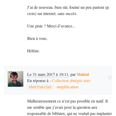
J’ai de nouveau, bien sûr, fouiné un peu partout (je
crois) sur internet, sans succès.
Une piste
? Merci d’avance...
Bien à vous,
Hélène.
Maïeul
Le 31 mars 2017 à 10:11
,
par
#
En réponse à :
Collection abrégée avec
: simplification
shortseries
Malheureusement ce n’est pas possible en natif. Il
me semble que j’avais posé la question aux
responsable de biblatex, qui ne voulait pas implanter