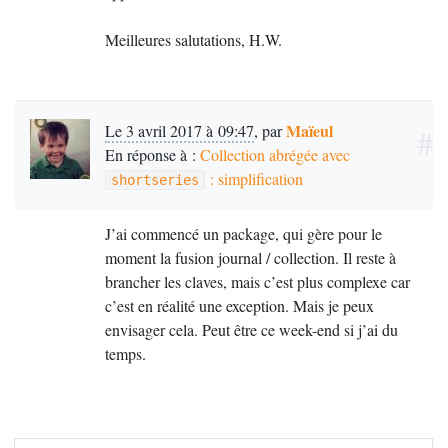
Meilleures salutations,
H.W.
Maïeul
Le 3 avril 2017 à 09:47
,
par
#
En réponse à :
Collection abrégée avec
: simplification
shortseries
J’ai commencé un package, qui gère pour le
moment la fusion journal / collection. Il reste à
brancher les claves, mais c’est plus complexe car
c’est en réalité une exception. Mais je peux
envisager cela. Peut être ce week-end si j’ai du
temps.