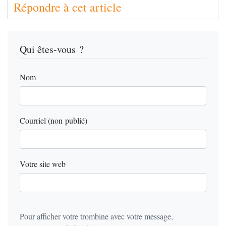
Répondre à cet article
Qui êtes-vous ?
Nom
Courriel (non publié)
Votre site web
Pour afficher votre trombine avec votre message,