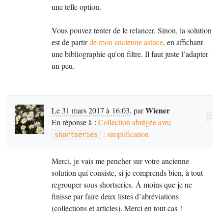
une telle option.
Vous pouvez tenter de le relancer. Sinon, la solution
est de partir
de mon ancienne astuce
, en affichant
une bibliographie qu’on filtre. Il faut juste l’adapter
un peu.
Wiener
Le 31 mars 2017 à 16:03
,
par
#
En réponse à :
Collection abrégée avec
: simplification
shortseries
Merci, je vais me pencher sur votre ancienne
solution qui consiste, si je comprends bien, à tout
regrouper sous shortseries. À moins que je ne
finisse par faire deux listes d’abréviations
(collections et articles). Merci en tout cas
!