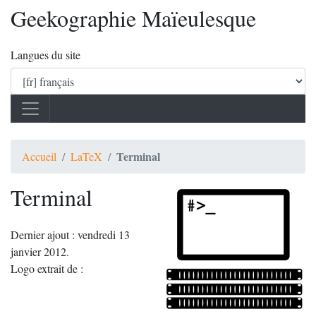
Geekographie Maïeulesque
Langues du site
Terminal
Accueil
LaTeX
Terminal
Dernier ajout : vendredi 13
janvier 2012.
Logo extrait de :