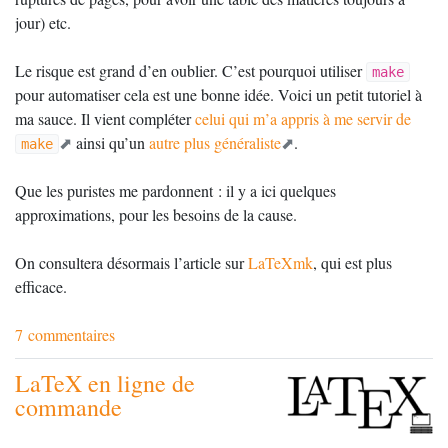
jour) etc.
Le risque est grand d’en oublier. C’est pourquoi utiliser
make
pour automatiser cela est une bonne idée. Voici un petit tutoriel à
ma sauce. Il vient compléter
celui qui m’a appris à me servir de
ainsi qu’un
autre plus généraliste
.
make
Que les puristes me pardonnent : il y a ici quelques
approximations, pour les besoins de la cause.
On consultera désormais l’article sur
LaTeXmk
, qui est plus
efficace.
7 commentaires
LaTeX en ligne de
commande