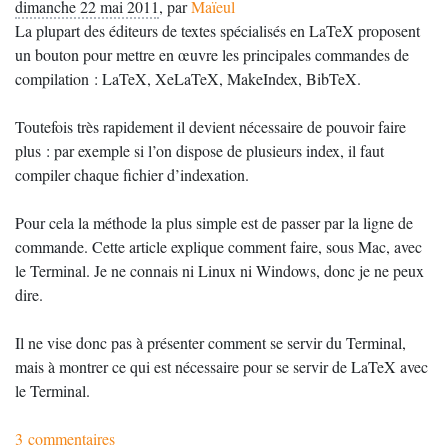
dimanche 22 mai 2011
,
par
Maïeul
La plupart des éditeurs de textes spécialisés en LaTeX proposent
un bouton pour mettre en œuvre les principales commandes de
compilation : LaTeX, XeLaTeX, MakeIndex, BibTeX.
Toutefois très rapidement il devient nécessaire de pouvoir faire
plus : par exemple si l’on dispose de plusieurs index, il faut
compiler chaque fichier d’indexation.
Pour cela la méthode la plus simple est de passer par la ligne de
commande. Cette article explique comment faire, sous Mac, avec
le Terminal. Je ne connais ni Linux ni Windows, donc je ne peux
dire.
Il ne vise donc pas à présenter comment se servir du Terminal,
mais à montrer ce qui est nécessaire pour se servir de LaTeX avec
le Terminal.
3 commentaires