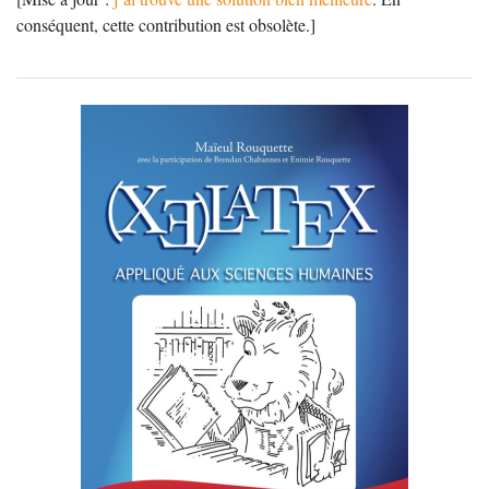
conséquent, cette contribution est obsolète.]