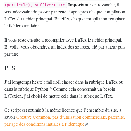
Important
: en revanche, il
(particule), suffixe!titre
sera nécessaire de passer par cette étape après chaque compilation
LaTex du fichier principal. En effet, chaque compilation remplace
le fichier auxiliaire.
Il vous reste ensuite à recompiler avec LaTex le fichier principal.
Et voilà, vous obtiendrez un index des sources, trié par auteur puis
par titre.
P.-S.
J’ai longtemps hésité : fallait-il classer dans la rubrique LaTex ou
dans la rubrique Python
? Comme cela concernait un besoin
LaTexien, j’ai choisi de mettre cela dans la rubrique LaTex.
Ce script est soumis à la même licence que l’ensemble du site, à
savoir
Creative Common, pas d’utilisation commerciale, paternité,
partage des conditions initiales à l’identique
.