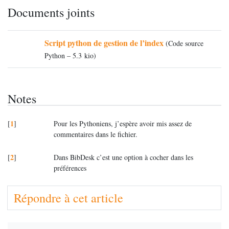
Documents joints
Script python de gestion de l’index
(
Code source
Python – 5.3 kio
)
Notes
1
[
]
Pour les Pythoniens, j’espère avoir mis assez de
commentaires dans le fichier.
2
[
]
Dans BibDesk c’est une option à cocher dans les
préférences
Répondre à cet article