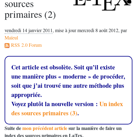
sources
primaires (2)
vendredi 14 janvier 2011
,
mise à jour mercredi 8 août 2012
,
par
Maïeul
RSS 2.0 Forum
Cet article est obsolète. Soit qu’il existe
une manière plus «
moderne
» de procéder,
soit que j’ai trouvé une autre méthode plus
appropriée.
Voyez plutôt la nouvelle version :
Un index
des sources primaires (3)
.
Suite de
mon précédent article
sur la manière de faire un
index des sources primaires en LaTex.