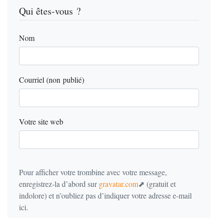
Qui êtes-vous ?
Nom
Courriel (non publié)
Votre site web
Pour afficher votre trombine avec votre message,
enregistrez-la d’abord sur
gravatar.com
(gratuit et
indolore) et n’oubliez pas d’indiquer votre adresse e-mail
ici.