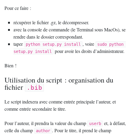
Pour ce faire :
récupérer le fichier .gz, le décompresser.
avec la console de commande (le Terminal sous MacOs), se
rendre dans le dossier correspondant.
taper
, voire
python setup.py install
sudo python 
pour avoir les droits d’administrateur.
setup.py install
Bien
!
Utilisation du script : organisation du
fichier
.bib
Le script indexera avec comme entrée principale l’auteur, et
comme entrée secondaire le titre.
Pour l’auteur, il prendra la valeur du champ
et, à défaut,
userb
celle du champ
. Pour le titre, il prend le champ
author