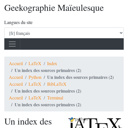
Geekographie Maïeulesque
Langues du site
Accueil
LaTeX
Index
Un index des sources primaires (2)
Un index des sources primaires (2)
Accueil
Python
Accueil
LaTeX
BibLaTeX
Un index des sources primaires (2)
Accueil
LaTeX
Terminal
Un index des sources primaires (2)
Un index des