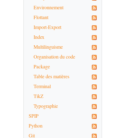
Environnement
Flottant
Import-Export
Index
Multilinguisme
Organisation du code
Package
Table des matières
Terminal
TikZ
Typographie
SPIP
Python
Git