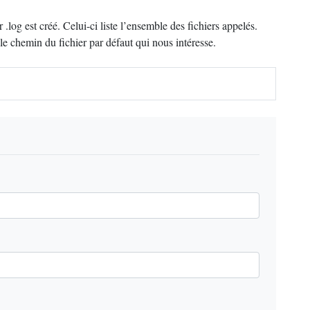
.log est créé. Celui-ci liste l’ensemble des fichiers appelés.
 le chemin du fichier par défaut qui nous intéresse.