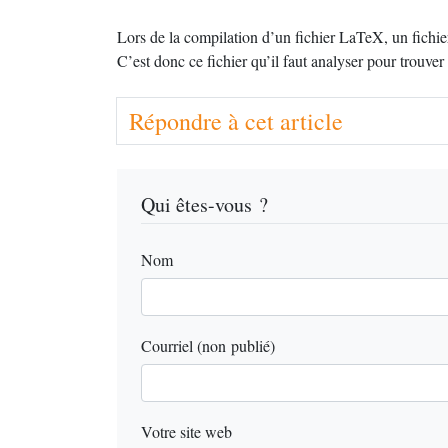
Lors de la compilation d’un fichier LaTeX, un fichier 
C’est donc ce fichier qu’il faut analyser pour trouver
Répondre à cet article
Qui êtes-vous ?
Nom
Courriel (non publié)
Votre site web