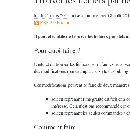
lundi 21 mars 2011
,
mise à jour mercredi 8 août 201
RSS 2.0 Forum
Il peut être utile de trouver les fichiers par déf
Pour quoi faire
?
L’intérêt de trouver les fichiers par défaut est relat
des modifications (par exemple : le style des bibliogr
Ces modifications peuvent se faire de deux manières
soit en reprenant l’intégralité du fichier à 
intéresse. Cela n’est pas recommandé car on
soit en reprenant les seules commandes / ch
Comment faire