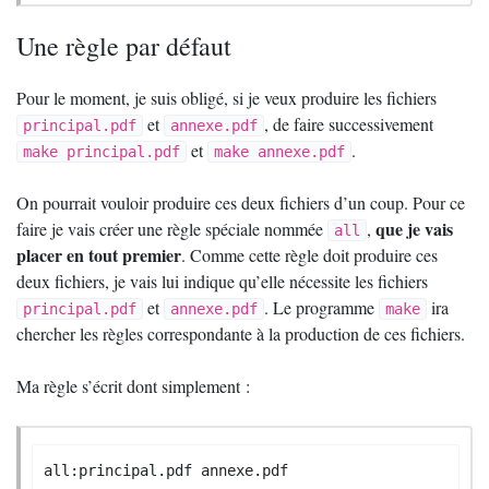
Une règle par défaut
Pour le moment, je suis obligé, si je veux produire les fichiers
et
, de faire successivement
principal.pdf
annexe.pdf
et
.
make principal.pdf
make annexe.pdf
On pourrait vouloir produire ces deux fichiers d’un coup. Pour ce
que je vais
faire je vais créer une règle spéciale nommée
,
all
placer en tout premier
. Comme cette règle doit produire ces
deux fichiers, je vais lui indique qu’elle nécessite les fichiers
et
. Le programme
ira
principal.pdf
annexe.pdf
make
chercher les règles correspondante à la production de ces fichiers.
Ma règle s’écrit dont simplement :
all:principal.pdf annexe.pdf