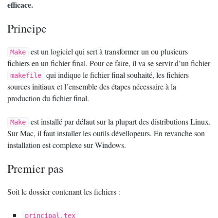
efficace.
Principe
est un logiciel qui sert à transformer un ou plusieurs
Make
fichiers en un fichier final. Pour ce faire, il va se servir d’un fichier
qui indique le fichier final souhaité, les fichiers
makefile
sources initiaux et l’ensemble des étapes nécessaire à la
production du fichier final.
est installé par défaut sur la plupart des distributions Linux.
Make
Sur Mac, il faut installer les outils dévellopeurs. En revanche son
installation est complexe sur Windows.
Premier pas
Soit le dossier contenant les fichiers :
principal.tex