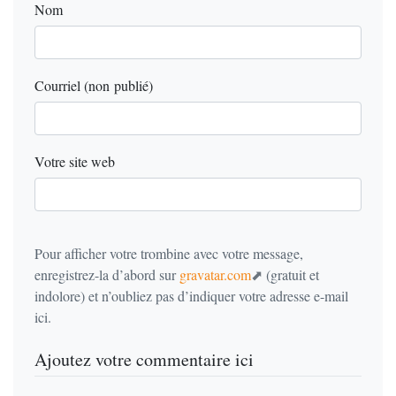
Nom
Courriel (non publié)
Votre site web
Pour afficher votre trombine avec votre message,
enregistrez-la d’abord sur
gravatar.com
(gratuit et
indolore) et n’oubliez pas d’indiquer votre adresse e-mail
ici.
Ajoutez votre commentaire ici