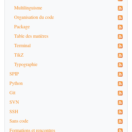
Multilinguisme
Organisation du code
Package
Table des matières
Terminal
TikZ
Typographie
SPIP
Python
Git
SVN
SSH
Sans code
Formations et rencontres