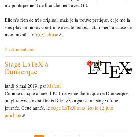
ma politiquement de branchement avec Git.
Elle n’a rien de très original, mais je la trouve pratique, et je me la
suis plus ou moins construite avec le temps, notamment à cause de
mon travail sur
(r)(e)ledmac
.
5 commentaires
Stage LaTeX à
Dunkerque
lundi 6 mai 2019
,
par
Maïeul
Comme chaque année, l’
IUT
de génie thermique de Dunkerque,
ou plus exactement Denis Bitouzé, organise un stage d’une
journée. Cette année, le
stage LaTeX aura lieu le 12 juin
prochain
.