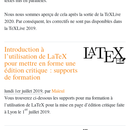
textes mis en parallèles.
Nous nous sommes aperçu de cela après la sortie de la TeXLive
2020. Par conséquent, les correctifs ne sont pas disponibles dans
la TeXLive 2019.
Introduction à
l’utilisation de LaTeX
pour mettre en forme une
édition critique : supports
de formation
lundi 1er juillet 2019
,
par
Maïeul
Vous trouverez ci-dessous les supports pour ma formation à
l’utilisation de LaTeX pour la mise en page d’édition critique faite
er
à Lyon le 1
juillet 2019.