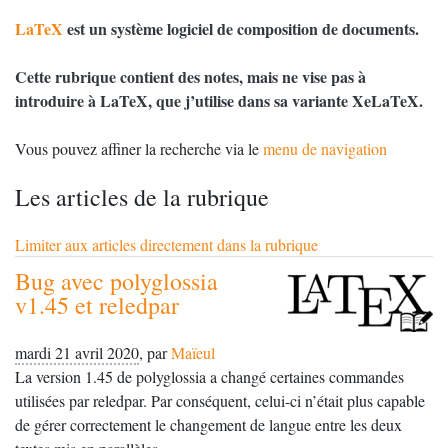
LaTeX
est un système logiciel de composition de documents.
Cette rubrique contient des notes, mais ne vise pas à
introduire à LaTeX, que j’utilise dans sa variante XeLaTeX.
Vous pouvez affiner la recherche via le
menu de navigation
Les articles de la rubrique
Limiter aux articles directement dans la rubrique
Bug avec polyglossia
v1.45 et reledpar
mardi 21 avril 2020
,
par
Maïeul
La version 1.45 de polyglossia a changé certaines commandes
utilisées par reledpar. Par conséquent, celui-ci n’était plus capable
de gérer correctement le changement de langue entre les deux