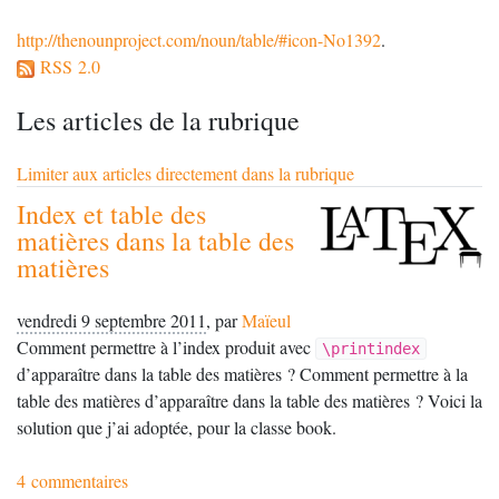
http://thenounproject.com/noun/table/#icon-No1392
.
RSS 2.0
Les articles de la rubrique
Limiter aux articles directement dans la rubrique
Index et table des
matières dans la table des
matières
vendredi 9 septembre 2011
,
par
Maïeul
Comment permettre à l’index produit avec
\printindex
d’apparaître dans la table des matières
? Comment permettre à la
table des matières d’apparaître dans la table des matières
? Voici la
solution que j’ai adoptée, pour la classe book.
4 commentaires