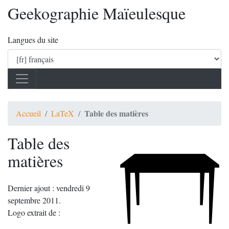
Geekographie Maïeulesque
Langues du site
Table des matières
Accueil
LaTeX
Table des
matières
Dernier ajout : vendredi 9
septembre 2011.
Logo extrait de :