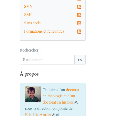
SVN
SSH
Sans code
Formations et rencontres
Rechercher :
>>
À propos
Titulaire d’un
doctorat
en théologie et d’un
doctorat en histoire
,
sous la direction conjointe de
Frédéric Amsler
et