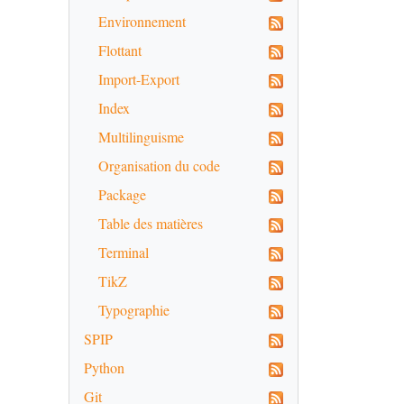
Environnement
Flottant
Import-Export
Index
Multilinguisme
Organisation du code
Package
Table des matières
Terminal
TikZ
Typographie
SPIP
Python
Git