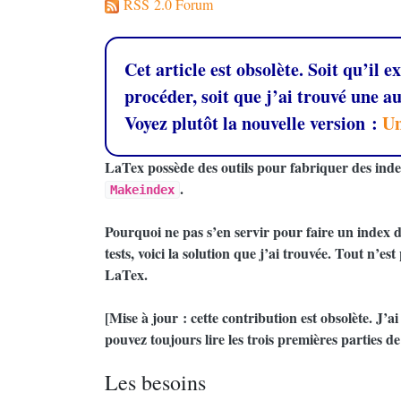
RSS 2.0 Forum
Cet article est obsolète. Soit qu’il 
procéder, soit que j’ai trouvé une 
Voyez plutôt la nouvelle version :
Un
LaTex possède des outils pour fabriquer des ind
.
Makeindex
Pourquoi ne pas s’en servir pour faire un index d
tests, voici la solution que j’ai trouvée. Tout n’est
LaTex.
[Mise à jour : cette contribution est obsolète. J’a
pouvez toujours lire les trois premières parties de 
Les besoins