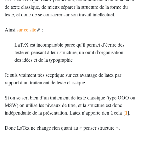
de texte classique, de mieux séparer la structure de la forme du
texte, et donc de se consacrer sur son travail intellectuel.
Ainsi
sur ce site
:
LaTeX est incomparable parce qu’il permet d’écrire des
texte en pensant à leur structure, un outil d’organisation
des idées et de la typographie
Je suis vraiment très sceptique sur cet avantage de latex par
rapport à un traitement de texte classique.
Si on se sert bien d’un traitement de texte classique (type
OOO
ou
MSW
) on utilise les niveaux de titre, et la structure est donc
1
indépendante de la présentation. Latex n’apporte rien à cela
[
]
.
Donc LaTex ne change rien quant au «
penser structure
».