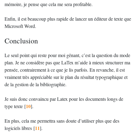
mémoire, je pense que cela me sera profitable.
Enfin, il est beaucoup plus rapide de lancer un éditeur de texte que
Microsoft Word.
Conclusion
Le seul point qui reste pour moi gênant, c’est la question du mode
plan. Je ne considère pas que LaTex m’aide à mieux structurer ma
pensée, contrairement à ce que je lis parfois. En revanche, il est
vraiment très appréciable sur le plan du résultat typographique et
de la gestion de la bibliographie.
Je suis donc convaincu par Latex pour les documents longs de
10
type texte
[
]
.
En plus, cela me permettra sans doute d’utiliser plus que des
11
logiciels libres
[
]
.