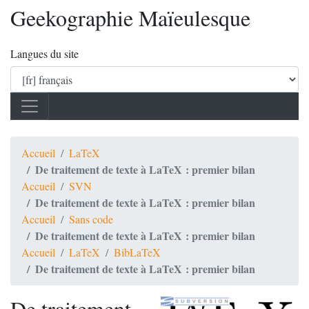
Geekographie Maïeulesque
Langues du site
Accueil
LaTeX
De traitement de texte à LaTeX : premier bilan
Accueil
SVN
De traitement de texte à LaTeX : premier bilan
Accueil
Sans code
De traitement de texte à LaTeX : premier bilan
Accueil
LaTeX
BibLaTeX
De traitement de texte à LaTeX : premier bilan
De traitement