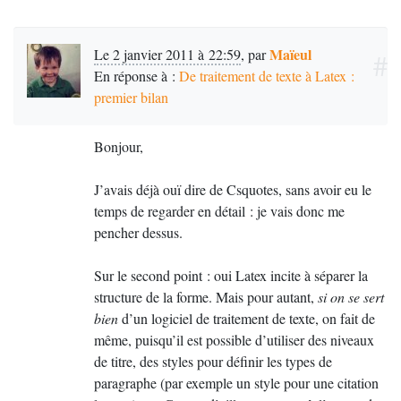
Maïeul
Le 2 janvier 2011 à 22:59
,
par
#
En réponse à :
De traitement de texte à Latex :
premier bilan
Bonjour,
J’avais déjà ouï dire de Csquotes, sans avoir eu le
temps de regarder en détail : je vais donc me
pencher dessus.
Sur le second point : oui Latex incite à séparer la
structure de la forme. Mais pour autant,
si on se sert
bien
d’un logiciel de traitement de texte, on fait de
même, puisqu’il est possible d’utiliser des niveaux
de titre, des styles pour définir les types de
paragraphe (par exemple un style pour une citation