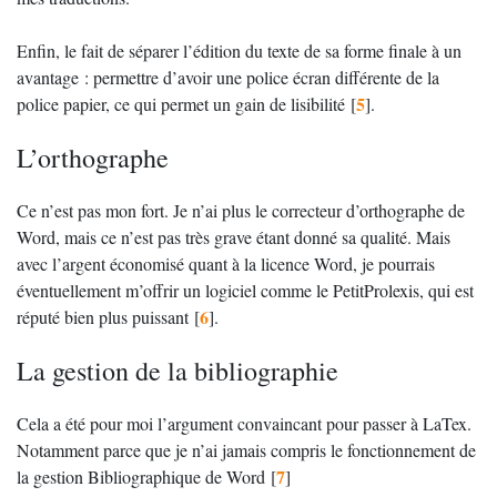
Enfin, le fait de séparer l’édition du texte de sa forme finale à un
avantage : permettre d’avoir une police écran différente de la
5
police papier, ce qui permet un gain de lisibilité
[
]
.
L’orthographe
Ce n’est pas mon fort. Je n’ai plus le correcteur d’orthographe de
Word, mais ce n’est pas très grave étant donné sa qualité. Mais
avec l’argent économisé quant à la licence Word, je pourrais
éventuellement m’offrir un logiciel comme le PetitProlexis, qui est
6
réputé bien plus puissant
[
]
.
La gestion de la bibliographie
Cela a été pour moi l’argument convaincant pour passer à LaTex.
Notamment parce que je n’ai jamais compris le fonctionnement de
7
la gestion Bibliographique de Word
[
]