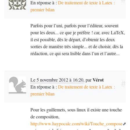
En réponse à :
De traitement de texte à Latex :
premier bilan
Parfois pour l’uni, parfois pour l’éditeur, souvent
pour les deux... ce que je préfère
! car, avec LaTeX,
il est possible, dès le départ, d’obtenir les deux
sorties de manière très simple... et de choisir, dès la
rédaction, ce qui sera lisible dans l’un et l’autre...
Vérot
Le 5 novembre 2012 à 16:20
,
par
#
En réponse à :
De traitement de texte à Latex :
premier bilan
Pour les guillemets, sous linux il existe une touche
de composition,
http://www.haypocalc.com/wiki/Touche_compose