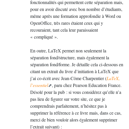
fonctionnalités qui permettent cette séparation mais,
pour en avoir discuté avec bon nombre d’étudiants,
même après une formation approfondie à Word ou
OpenOffice, très rares étaient ceux qui y
recouraient, tant cela leur paraissaient
«
compliqué
».
En outre, LaTeX permet non seulement la
séparation fond/structure, mais également la
séparation fond/forme. Je détaille cela ci-dessous en
citant un extrait du livre d’initiation à LaTeX que
j’ai co-écrit avec Jean-Côme Charpentier (
LaTeX,
l’essentiel
, paru chez Pearson Education France.
Désolé pour la pub : si vous considérez qu’elle n’a
pas lieu de figurer sur votre site, ce que je
comprendrais parfaitement, n’hésitez pas à
supprimer la référence à ce livre mais, dans ce cas,
merci de bien vouloir alors également supprimer
l’extrait suivant) :