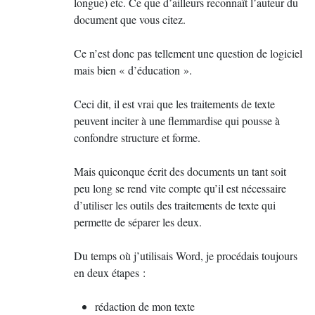
longue) etc. Ce que d’ailleurs reconnaît l’auteur du
document que vous citez.
Ce n’est donc pas tellement une question de logiciel
mais bien «
d’éducation
».
Ceci dit, il est vrai que les traitements de texte
peuvent inciter à une flemmardise qui pousse à
confondre structure et forme.
Mais quiconque écrit des documents un tant soit
peu long se rend vite compte qu’il est nécessaire
d’utiliser les outils des traitements de texte qui
permette de séparer les deux.
Du temps où j’utilisais Word, je procédais toujours
en deux étapes :
rédaction de mon texte