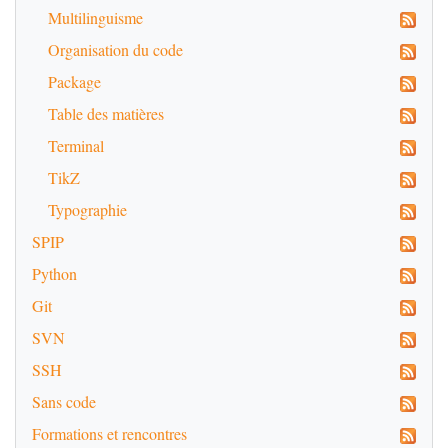
Multilinguisme
Organisation du code
Package
Table des matières
Terminal
TikZ
Typographie
SPIP
Python
Git
SVN
SSH
Sans code
Formations et rencontres