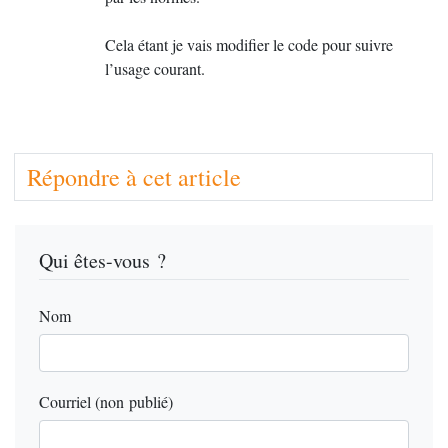
Cela étant je vais modifier le code pour suivre
l’usage courant.
Répondre à cet article
Qui êtes-vous ?
Nom
Courriel (non publié)