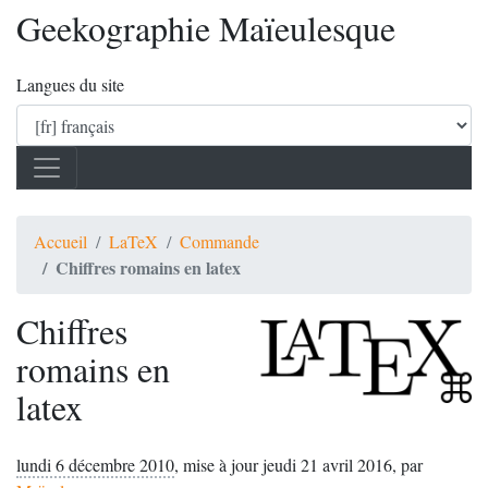
Geekographie Maïeulesque
Langues du site
Accueil
LaTeX
Commande
Chiffres romains en latex
Chiffres
romains en
latex
lundi 6 décembre 2010
,
mise à jour jeudi 21 avril 2016
,
par