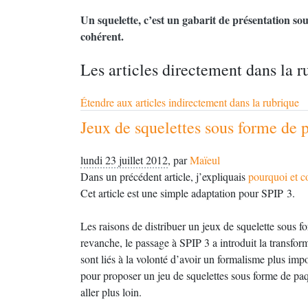
Un squelette, c’est un gabarit de présentation so
cohérent.
Les articles directement dans la r
Étendre aux articles indirectement dans la rubrique
Jeux de squelettes sous forme de 
lundi 23 juillet 2012
,
par
Maïeul
Dans un précédent article, j’expliquais
pourquoi et c
Cet article est une simple adaptation pour
SPIP
3.
Les raisons de distribuer un jeux de squelette sous f
revanche, le passage à
SPIP
3 a introduit la transfo
sont liés à la volonté d’avoir un formalisme plus imp
pour proposer un jeu de squelettes sous forme de pa
aller plus loin.