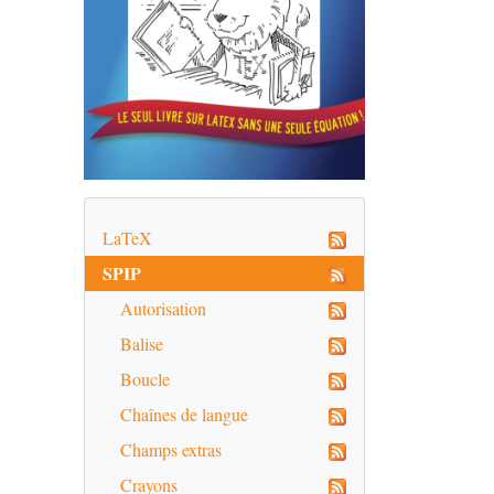
LaTeX
SPIP
Autorisation
Balise
Boucle
Chaînes de langue
Champs extras
Crayons