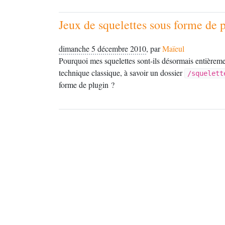
Jeux de squelettes sous forme de 
dimanche 5 décembre 2010
,
par
Maïeul
Pourquoi mes squelettes sont-ils désormais entièrem
technique classique, à savoir un dossier
/squelett
forme de plugin
?