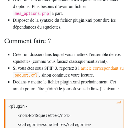
d’options. Plus besoins d’avoir un fichier
à part.
mes_options.php
Disposer de la syntaxe du fichier plugin.xml pour dire les
dépendances du squelettes.
Comment faire
?
Créer un dossier dans lequel vous mettrez l’ensemble de vos
squelettes (comme vous faisiez classiquement avant).
Si vous êtes sous
SPIP
3, reportez à l’
article correspondant au
, sinon continuez votre lecture.
paquet.xml
Dedans y mettre le fichier plugin.xml prochainement. Cet
article pourra être périmé le jour où vous le lirez.]] suivant :
<plugin>

    <nom>NomSquelette</nom>

    <categorie>squelette</categorie>
