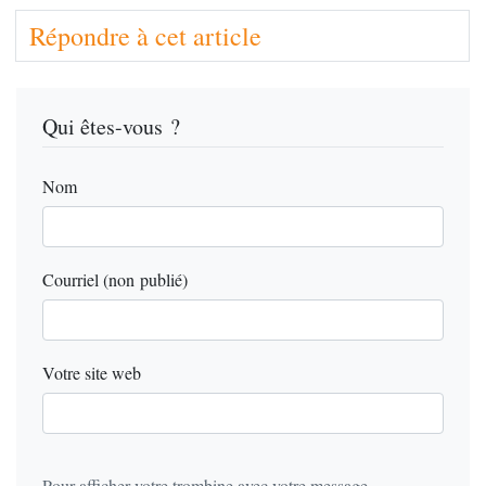
Répondre à cet article
Qui êtes-vous ?
Nom
Courriel (non publié)
Votre site web
Pour afficher votre trombine avec votre message,