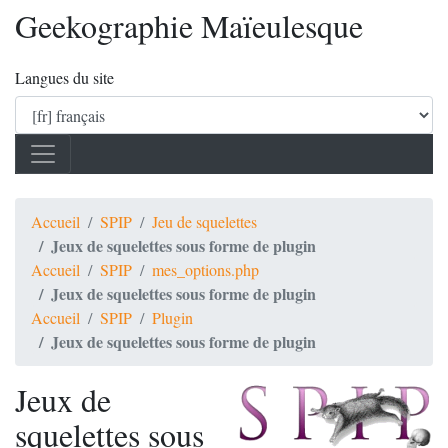
Geekographie Maïeulesque
Langues du site
Accueil
SPIP
Jeu de squelettes
Jeux de squelettes sous forme de plugin
Accueil
SPIP
mes_options.php
Jeux de squelettes sous forme de plugin
Accueil
SPIP
Plugin
Jeux de squelettes sous forme de plugin
Jeux de
squelettes sous