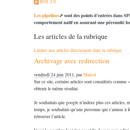
RSS 2.0
Les pipelines
sont des points d’entrées dans
SP
comportement natif en assurant une pérennité lor
Les articles de la rubrique
Limiter aux articles directement dans la rubrique
Archivage avec redirection
vendredi 24 juin 2011
,
par
Maïeul
Sur ce site, certains articles sont considérés comme «
obtenir le même résultat.
Je souhaitais que google n’indexe plus ces articles, 
temps, je souhaitais qu’une personne qui s’amuse à fou
retrouver l’article.