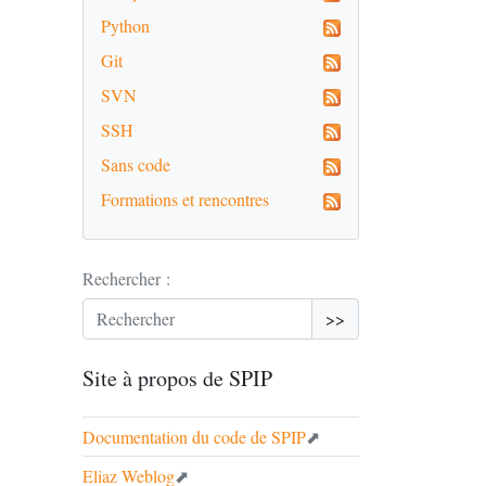
Python
Git
SVN
SSH
Sans code
Formations et rencontres
Rechercher :
>>
Site à propos de
SPIP
Documentation du code de
SPIP
Eliaz Weblog