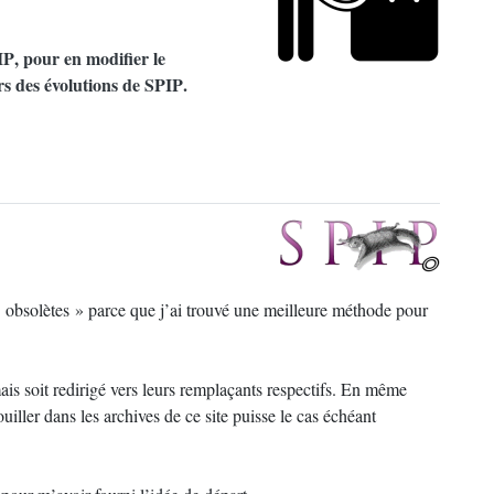
IP
, pour en modifier le
s des évolutions de
SPIP
.
obsolètes
» parce que j’ai trouvé une meilleure méthode pour
mais soit redirigé vers leurs remplaçants respectifs. En même
iller dans les archives de ce site puisse le cas échéant