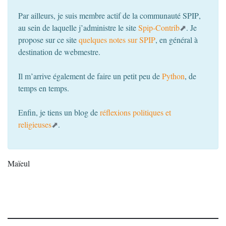
Par ailleurs, je suis membre actif de la communauté
SPIP
,
au sein de laquelle j’administre le site
Spip-Contrib
. Je
propose sur ce site
quelques notes sur
SPIP
, en général à
destination de webmestre.
Il m’arrive également de faire un petit peu de
Python
, de
temps en temps.
Enfin, je tiens un blog de
réflexions politiques et
religieuses
.
Maïeul