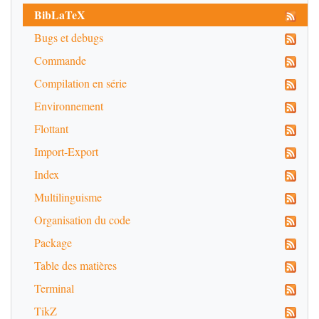
BibLaTeX
Bugs et debugs
Commande
Compilation en série
Environnement
Flottant
Import-Export
Index
Multilinguisme
Organisation du code
Package
Table des matières
Terminal
TikZ