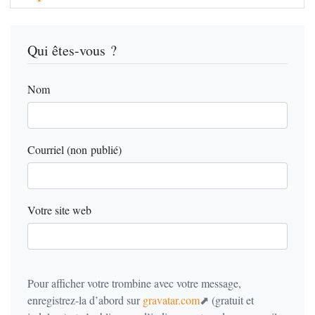
Qui êtes-vous ?
Nom
Courriel (non publié)
Votre site web
Pour afficher votre trombine avec votre message,
enregistrez-la d’abord sur
gravatar.com
(gratuit et