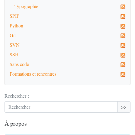
Typographie
SPIP
Python
Git
SVN
SSH
Sans code
Formations et rencontres
Rechercher :
>>
À propos