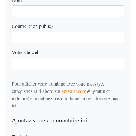
Courriel (non publié)
Votre site web
Pour afficher votre trombine avec votre message,
enregistrez-la d’abord sur
gravatar.com
(gratuit et
indolore) et n’oubliez pas d’indiquer votre adresse e-mail
ici.
Ajoutez votre commentaire ici