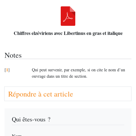
Chiffres elzéviriens avec Libertinus en gras et italique
Notes
1
[
]
Qui peut survenir, par exemple, si on cite le nom d’un
ouvrage dans un titre de section.
Répondre à cet article
Qui êtes-vous ?
Nom