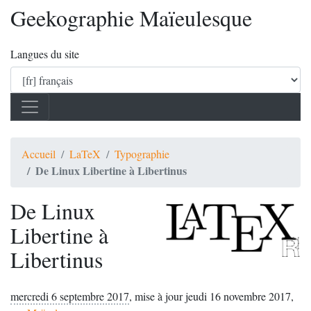
Geekographie Maïeulesque
Langues du site
Accueil
LaTeX
Typographie
De Linux Libertine à Libertinus
De Linux
Libertine à
Libertinus
mercredi 6 septembre 2017
,
mise à jour jeudi 16 novembre 2017
,