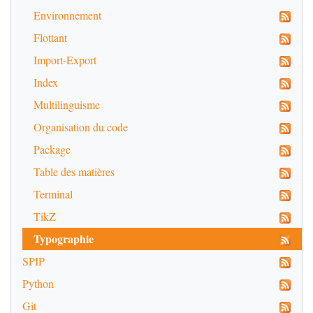
Environnement
Flottant
Import-Export
Index
Multilinguisme
Organisation du code
Package
Table des matières
Terminal
TikZ
Typographie
SPIP
Python
Git