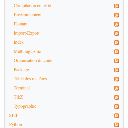
Compilation en série
Environnement
Flottant
Import-Export
Index
Multilinguisme
Organisation du code
Package
Table des matières
Terminal
TikZ
Typographie
SPIP
Python