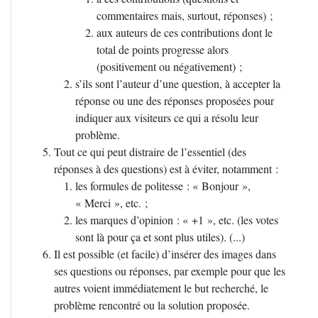
commentaires mais, surtout, réponses)
;
aux auteurs de ces contributions dont le
total de points progresse alors
(positivement ou négativement)
;
s’ils sont l’auteur d’une question, à accepter la
réponse ou une des réponses proposées pour
indiquer aux visiteurs ce qui a résolu leur
problème.
Tout ce qui peut distraire de l’essentiel (des
réponses à des questions) est à éviter, notamment :
les formules de politesse : «
Bonjour
»,
«
Merci
», etc.
;
les marques d’opinion : «
+1
», etc. (les votes
sont là pour ça et sont plus utiles). (...)
Il est possible (et facile) d’insérer des images dans
ses questions ou réponses, par exemple pour que les
autres voient immédiatement le but recherché, le
problème rencontré ou la solution proposée.