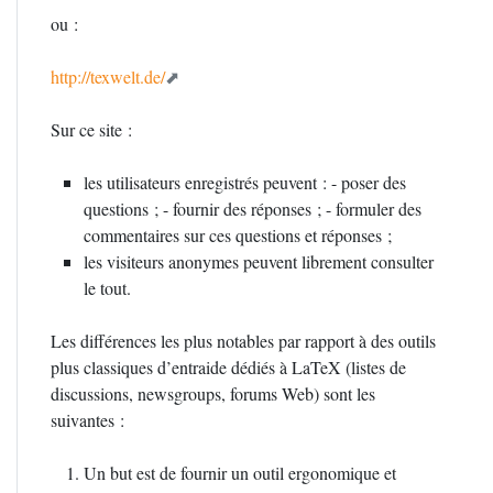
ou :
http://texwelt.de/
Sur ce site :
les utilisateurs enregistrés peuvent : - poser des
questions
; - fournir des réponses
; - formuler des
commentaires sur ces questions et réponses
;
les visiteurs anonymes peuvent librement consulter
le tout.
Les différences les plus notables par rapport à des outils
plus classiques d’entraide dédiés à LaTeX (listes de
discussions, newsgroups, forums Web) sont les
suivantes :
Un but est de fournir un outil ergonomique et