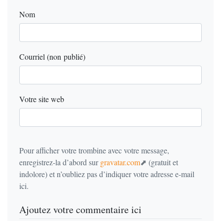
Nom
Courriel (non publié)
Votre site web
Pour afficher votre trombine avec votre message,
enregistrez-la d’abord sur
gravatar.com
(gratuit et
indolore) et n’oubliez pas d’indiquer votre adresse e-mail
ici.
Ajoutez votre commentaire ici