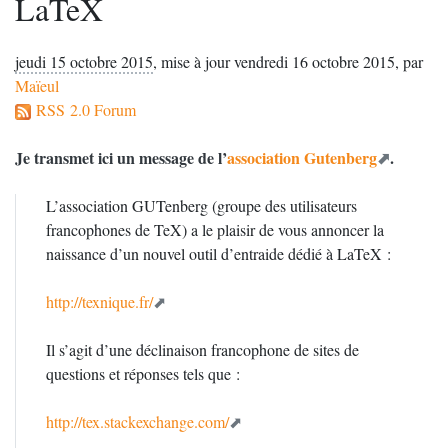
LaTeX
jeudi 15 octobre 2015
,
mise à jour vendredi 16 octobre 2015
,
par
Maïeul
RSS 2.0 Forum
Je transmet ici un message de l’
association Gutenberg
.
L’association GUTenberg (groupe des utilisateurs
francophones de TeX) a le plaisir de vous annoncer la
naissance d’un nouvel outil d’entraide dédié à LaTeX :
http://texnique.fr/
Il s’agit d’une déclinaison francophone de sites de
questions et réponses tels que :
http://tex.stackexchange.com/