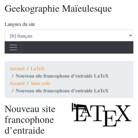
Geekographie Maïeulesque
Langues du site
Accueil
LaTeX
Nouveau site francophone d’entraide LaTeX
Accueil
Sans code
Nouveau site francophone d’entraide LaTeX
Nouveau site
francophone
d’entraide