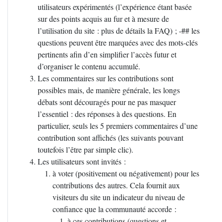
utilisateurs expérimentés (l’expérience étant basée
sur des points acquis au fur et à mesure de
l’utilisation du site : plus de détails la
FAQ
)
; -## les
questions peuvent être marquées avec des mots-clés
pertinents afin d’en simplifier l’accès futur et
d’organiser le contenu accumulé.
Les commentaires sur les contributions sont
possibles mais, de manière générale, les longs
débats sont découragés pour ne pas masquer
l’essentiel : des réponses à des questions. En
particulier, seuls les 5 premiers commentaires d’une
contribution sont affichés (les suivants pouvant
toutefois l’être par simple clic).
Les utilisateurs sont invités :
à voter (positivement ou négativement) pour les
contributions des autres. Cela fournit aux
visiteurs du site un indicateur du niveau de
confiance que la communauté accorde :
à ces contributions (questions et