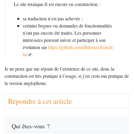
Le site texnique.fr est encore en construction :
sa traduction n’est pas achevée
;
certains bogues ou demandes de fonctionnalités
n’ont pas encore été traités. Les personnes
intéressées peuvent suivre et participer à son
évolution sur
https://github.com/dbitouze/french-
tse
.
Je ne peux que me réjouir de l’existence de ce site, donc la
construction est très pratique à l’usage, si j’en crois ma pratique de
la version anglophone.
Répondre à cet article
Qui êtes-vous ?