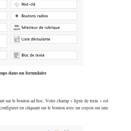
mps dans un formulaire
ant sur le bouton ad hoc. Votre champ «
ligne de texte
» est
e configurer en cliquant sur le bouton avec un crayon sur une