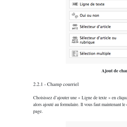
Ajout de cha
2.2.1 - Champ courriel
Choisissez d’ajouter une «
Ligne de texte
» en cliqu
alors ajouté au formulaire. Il vous faut maintenant l
page.