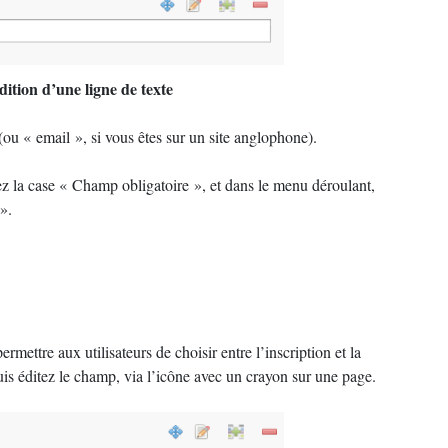
dition d’une ligne de texte
(ou «
email
», si vous êtes sur un site anglophone).
z la case «
Champ obligatoire
», et dans le menu déroulant,
».
rmettre aux utilisateurs de choisir entre l’inscription et la
uis éditez le champ, via l’icône avec un crayon sur une page.