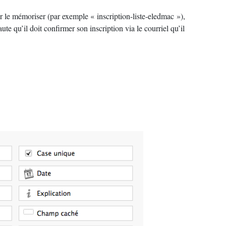
ur le mémoriser (par exemple «
inscription-liste-eledmac
»),
te qu’il doit confirmer son inscription via le courriel qu’il