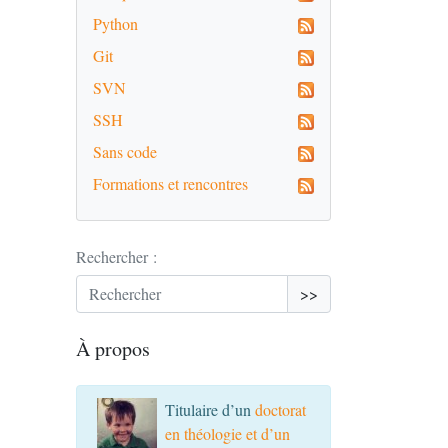
Python
Git
SVN
SSH
Sans code
Formations et rencontres
Rechercher :
>>
À propos
Titulaire d’un
doctorat
en théologie et d’un