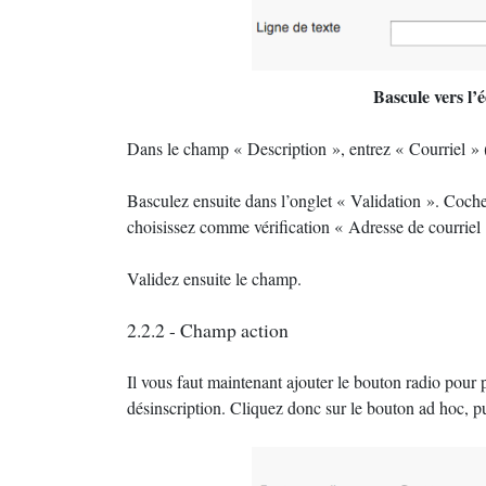
Bascule vers l’é
Dans le champ «
Description
», entrez «
Courriel
» 
Basculez ensuite dans l’onglet «
Validation
». Coche
choisissez comme vérification «
Adresse de courriel
Validez ensuite le champ.
2.2.2 - Champ action
Il vous faut maintenant ajouter le bouton radio pour pe
désinscription. Cliquez donc sur le bouton ad hoc, p