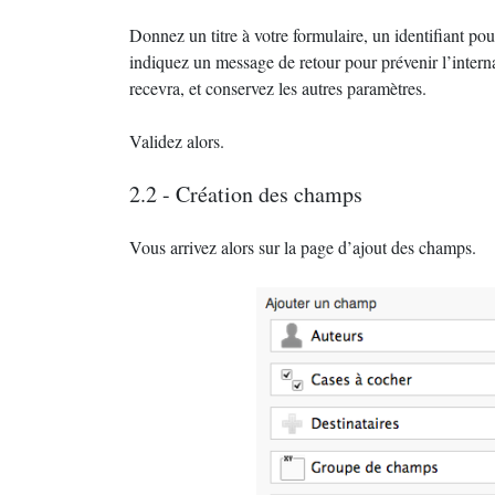
Donnez un titre à votre formulaire, un identifiant po
indiquez un message de retour pour prévenir l’internau
recevra, et conservez les autres paramètres.
Validez alors.
2.2 - Création des champs
Vous arrivez alors sur la page d’ajout des champs.