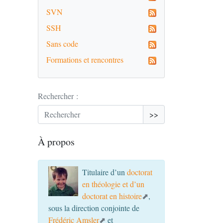
SVN
SSH
Sans code
Formations et rencontres
Rechercher :
>>
À propos
Titulaire d’un
doctorat
en théologie et d’un
doctorat en histoire
,
sous la direction conjointe de
Frédéric Amsler
et