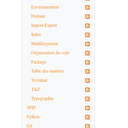
Environnement
Flottant
Import-Export
Index
Multilinguisme
Organisation du code
Package
Table des matières
Terminal
TikZ
Typographie
SPIP
Python
Git