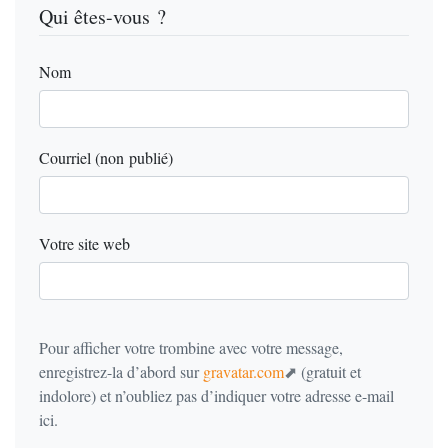
Qui êtes-vous ?
Nom
Courriel (non publié)
Votre site web
Pour afficher votre trombine avec votre message,
enregistrez-la d’abord sur
gravatar.com
(gratuit et
indolore) et n’oubliez pas d’indiquer votre adresse e-mail
ici.