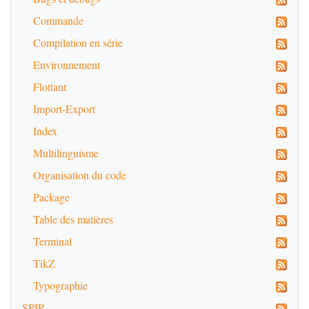
Commande
Compilation en série
Environnement
Flottant
Import-Export
Index
Multilinguisme
Organisation du code
Package
Table des matières
Terminal
TikZ
Typographie
SPIP