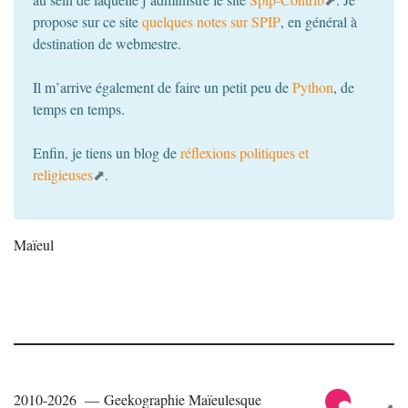
propose sur ce site
quelques notes sur
SPIP
, en général à
destination de webmestre.
Il m’arrive également de faire un petit peu de
Python
, de
temps en temps.
Enfin, je tiens un blog de
réflexions politiques et
religieuses
.
Maïeul
2010-2026 — Geekographie Maïeulesque