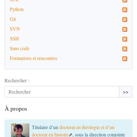
Python
Git
SVN
SSH
Sans code
Formations et rencontres
Rechercher :
>>
À propos
Titulaire d’un
doctorat en théologie et d’un
doctorat en histoire
, sous la direction conjointe