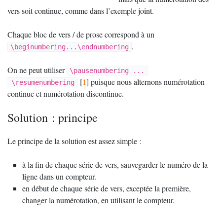
vers soit continue, comme dans l’exemple joint.
Chaque bloc de vers / de prose correspond à un
.
\beginumbering...\endnumbering
On ne peut utiliser
\pausenumbering ... 
1
[
]
puisque nous alternons numérotation
 \resumenumbering
continue et numérotation discontinue.
Solution : principe
Le principe de la solution est assez simple :
à la fin de chaque série de vers, sauvegarder le numéro de la
ligne dans un compteur.
en début de chaque série de vers, exceptée la première,
changer la numérotation, en utilisant le compteur.