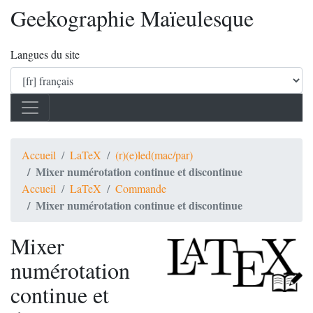
Geekographie Maïeulesque
Langues du site
Accueil
LaTeX
(r)(e)led(mac/par)
Mixer numérotation continue et discontinue
Accueil
LaTeX
Commande
Mixer numérotation continue et discontinue
Mixer
numérotation
continue et