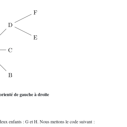
orienté de gauche à droite
eux enfants : G et H. Nous mettons le code suivant :