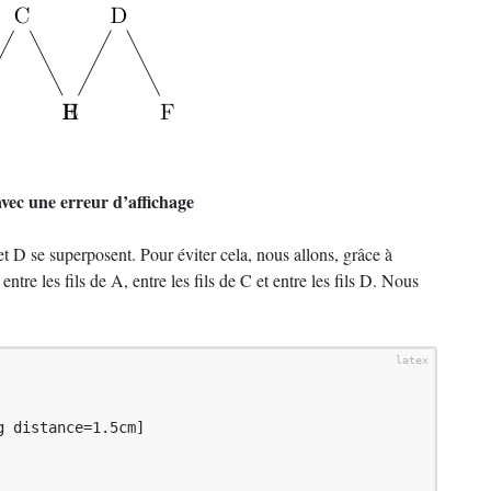
vec une erreur d’affichage
t D se superposent. Pour éviter cela, nous allons, grâce à
entre les fils de A, entre les fils de C et entre les fils D. Nous