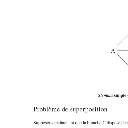
simple 
Stemma
Problème de superposition
Supposons maintenant que la branche C dispose de d