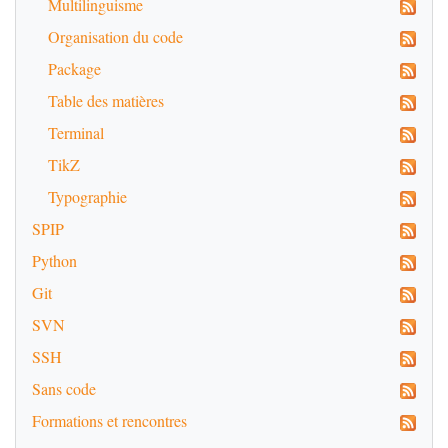
Multilinguisme
Organisation du code
Package
Table des matières
Terminal
TikZ
Typographie
SPIP
Python
Git
SVN
SSH
Sans code
Formations et rencontres