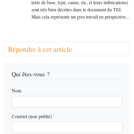
texte de base, type, cause, etc, et leurs imbrications)
sont très bien décrites dans le document du
TEI
.
Mais cela représente un gros travail en perspective...
Répondre à cet article
Qui êtes-vous ?
Nom
Courriel (non publié)