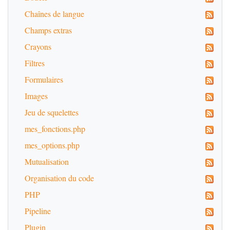
Chaînes de langue
Champs extras
Crayons
Filtres
Formulaires
Images
Jeu de squelettes
mes_fonctions.php
mes_options.php
Mutualisation
Organisation du code
PHP
Pipeline
Plugin