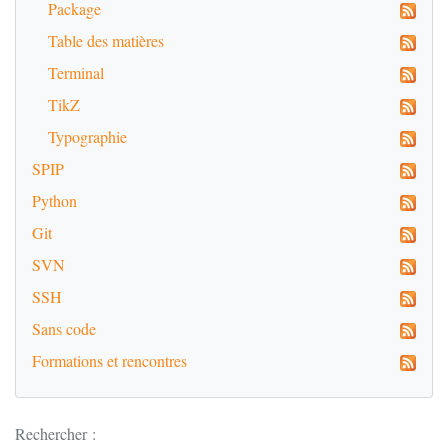
Package
Table des matières
Terminal
TikZ
Typographie
SPIP
Python
Git
SVN
SSH
Sans code
Formations et rencontres
Rechercher :