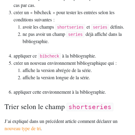
cas par cas.
créer un «
bibcheck
» pour tester les entrées selon les
conditions suivantes :
avoir les champs
et
définis.
shortseries
series
ne pas avoir un champ
déjà affiché dans la
series
bibliographie.
appliquer ce
à la bibliographie.
bibcheck
créer un nouveau environnement bibliographique qui :
affiche la version abrégée de la série.
affiche la version longue de la série.
appliquer cette environnement à la bibliographie.
Trier selon le champ
shortseries
J’ai expliqué dans un précédent article comment déclarer un
nouveau type de tri
.