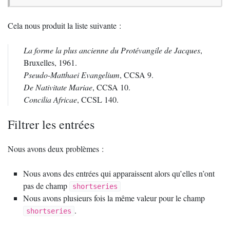
Cela nous produit la liste suivante :
La forme la plus ancienne du Protévangile de Jacques
,
Bruxelles, 1961.
Pseudo-Matthaei Evangelium
,
CCSA
9.
De Nativitate Mariae
,
CCSA
10.
Concilia Africae
,
CCSL
140.
Filtrer les entrées
Nous avons deux problèmes :
Nous avons des entrées qui apparaissent alors qu’elles n’ont
pas de champ
shortseries
Nous avons plusieurs fois la même valeur pour le champ
.
shortseries