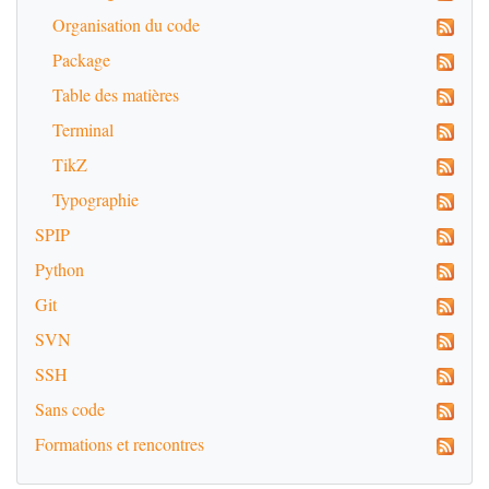
Organisation du code
Package
Table des matières
Terminal
TikZ
Typographie
SPIP
Python
Git
SVN
SSH
Sans code
Formations et rencontres