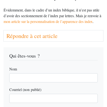
Évidemment, dans le cadre d’un index biblique, il n’est pas utile
d’avoir des sectionnement de l’index par lettres. Mais je renvoie à
mon article sur la personnalisation de l’apparence des index
.
Répondre à cet article
Qui êtes-vous ?
Nom
Courriel (non publié)