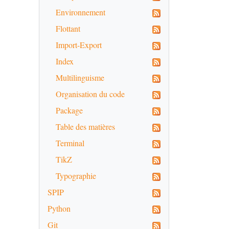
Environnement
Flottant
Import-Export
Index
Multilinguisme
Organisation du code
Package
Table des matières
Terminal
TikZ
Typographie
SPIP
Python
Git