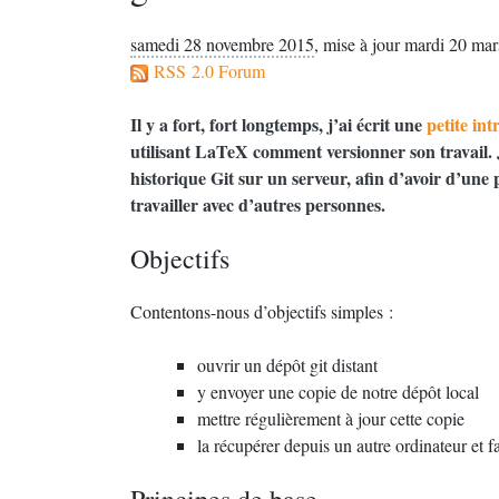
samedi 28 novembre 2015
,
mise à jour mardi 20 ma
RSS 2.0 Forum
Il y a fort, fort longtemps, j’ai écrit une
petite int
utilisant LaTeX comment versionner son travail. 
historique Git sur un serveur, afin d’avoir d’une
travailler avec d’autres personnes.
Objectifs
Contentons-nous d’objectifs simples :
ouvrir un dépôt git distant
y envoyer une copie de notre dépôt local
mettre régulièrement à jour cette copie
la récupérer depuis un autre ordinateur et f