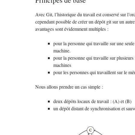
Principes de base
Avec Git, l’historique du travail est conservé sur l’or
cependant possible de créer un dépôt git sur un autre
avantages sont évidemment multiples :
pour la personne qui travaille sur une seul
machine.
pour la personne qui travaille sur plusieurs
machines
pour les personnes qui travaillent sur le m
Nous allons prendre un cas simple :
deux dépôts locaux de travail : (A) et (B)
un dépôt distant de synchronisation et sau