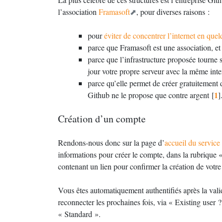
l’association
Framasoft
, pour diverses raisons :
pour
éviter de concentrer l’internet en que
parce que Framasoft est une association, et
parce que l’infrastructure proposée tourne
jour votre propre serveur avec la même inte
parce qu’elle permet de créer gratuitement 
1
Github ne le propose que contre argent
[
]
Création d’un compte
Rendons-nous donc sur la page d’
accueil du service
informations pour créer le compte, dans la rubrique 
contenant un lien pour confirmer la création de votre
Vous êtes automatiquement authentifiés après la val
reconnecter les prochaines fois, via «
Existing user
?
«
Standard
».