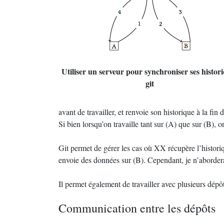
Utiliser un serveur pour synchroniser ses histor
git
avant de travailler, et renvoie son historique à la fin
Si bien lorsqu’on travaille tant sur (A) que sur (B), o
Git permet de gérer les cas où
XX
récupère l’historiq
envoie des données sur (B). Cependant, je n’aborderai
Il permet également de travailler avec plusieurs dépôt
Communication entre les dépôts