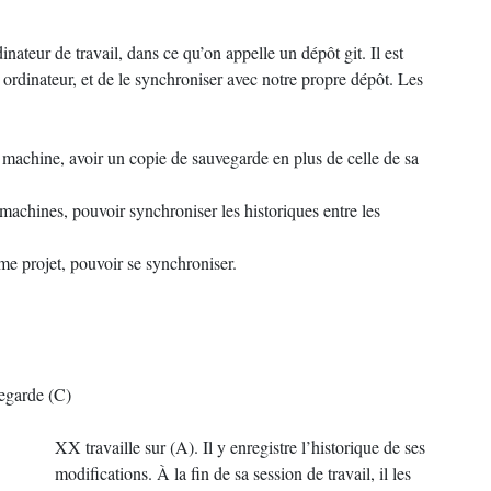
dinateur de travail, dans ce qu’on appelle un dépôt git. Il est
 ordinateur, et de le synchroniser avec notre propre dépôt. Les
e machine, avoir un copie de sauvegarde en plus de celle de sa
 machines, pouvoir synchroniser les historiques entre les
ême projet, pouvoir se synchroniser.
vegarde (C)
XX
travaille sur (A). Il y enregistre l’historique de ses
modifications. À la fin de sa session de travail, il les