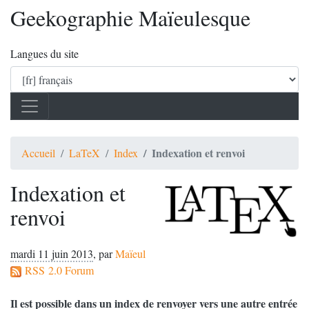
Geekographie Maïeulesque
Langues du site
Indexation et renvoi
Accueil
LaTeX
Index
Indexation et
renvoi
mardi 11 juin 2013
,
par
Maïeul
RSS 2.0 Forum
Il est possible dans un index de renvoyer vers une autre entrée