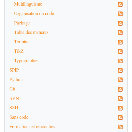
Multilinguisme
Organisation du code
Package
Table des matières
Terminal
TikZ
Typographie
SPIP
Python
Git
SVN
SSH
Sans code
Formations et rencontres