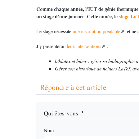
Comme chaque année, l’
IUT
de génie thermique
un stage d’une journée. Cette année, le
stage LaT
Le stage nécessite
une inscription préalable
, et ne
J’y présenterai
deux interventions
:
biblatex et biber : gérer sa bibliographie 
Gérer son historique de ﬁchiers LaTeX ave
Répondre à cet article
Qui êtes-vous ?
Nom