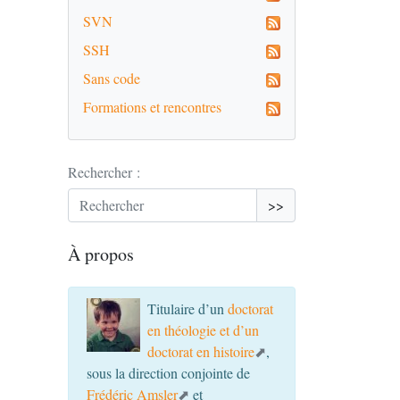
SVN
SSH
Sans code
Formations et rencontres
Rechercher :
>>
À propos
Titulaire d’un
doctorat
en théologie et d’un
doctorat en histoire
,
sous la direction conjointe de
Frédéric Amsler
et