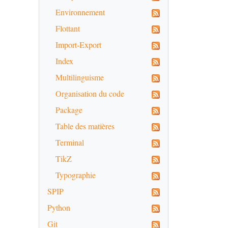
Environnement
Flottant
Import-Export
Index
Multilinguisme
Organisation du code
Package
Table des matières
Terminal
TikZ
Typographie
SPIP
Python
Git