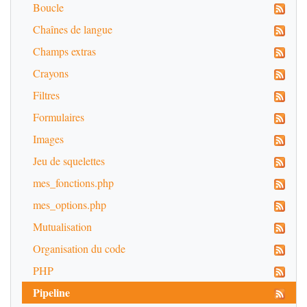
Boucle
Chaînes de langue
Champs extras
Crayons
Filtres
Formulaires
Images
Jeu de squelettes
mes_fonctions.php
mes_options.php
Mutualisation
Organisation du code
PHP
Pipeline