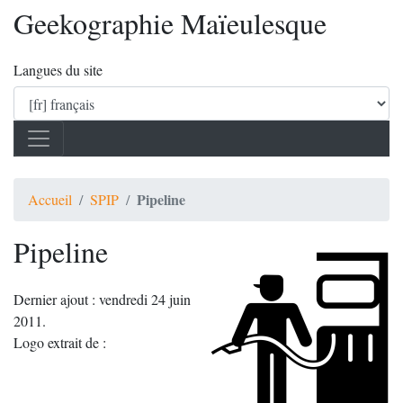
Geekographie Maïeulesque
Langues du site
Pipeline
Accueil
SPIP
Pipeline
Dernier ajout : vendredi 24 juin
2011.
Logo extrait de :