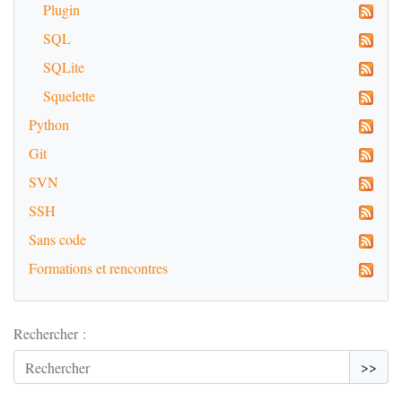
Plugin
SQL
SQLite
Squelette
Python
Git
SVN
SSH
Sans code
Formations et rencontres
Rechercher :
>>