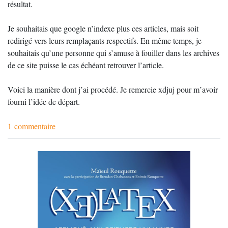
résultat.
Je souhaitais que google n’indexe plus ces articles, mais soit
redirigé vers leurs remplaçants respectifs. En même temps, je
souhaitais qu’une personne qui s’amuse à fouiller dans les archives
de ce site puisse le cas échéant retrouver l’article.
Voici la manière dont j’ai procédé. Je remercie xdjuj pour m’avoir
fourni l’idée de départ.
1 commentaire