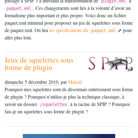
passage à
SPIP
3 a introduit la transformation de
à
plugin.xml
. Ces changements sont liés à la volonté d’avoir un
paquet.xml
formalisme plus important et plus propre. Voici donc un fichier
paquet.xml minimal pour proposer un jeu de squelettes sous forme
de paquet.xml. On lira
les spécifications du
pour
paquet.xml
aller plus loin.
Jeux de squelettes sous
forme de plugin
dimanche 5 décembre 2010
,
par
Maïeul
Pourquoi mes squelettes sont-ils désormais entièrement sous forme
de plugin
? Pourquoi n’utilise-je plus la technique classique, à
savoir un dossier
à la racine de
SPIP
? Pourquoi
/squelettes
fais-je un squelettes sous forme de plugin
?