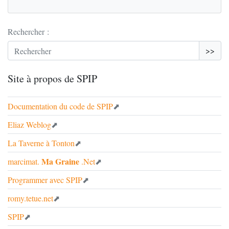
Rechercher :
>>
Site à propos de
SPIP
Documentation du code de
SPIP
Eliaz Weblog
La Taverne à Tonton
Ma Graine
marcimat.
.Net
Programmer avec
SPIP
romy.tetue.net
SPIP