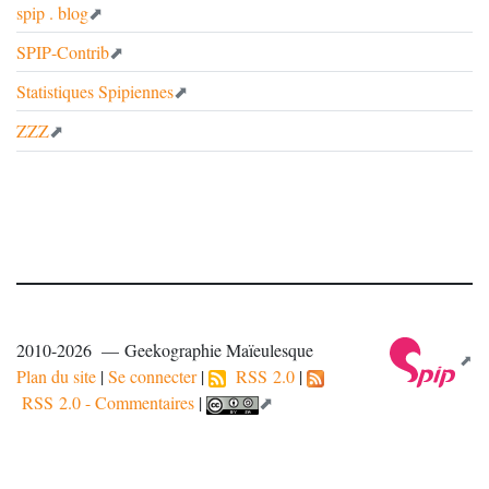
spip . blog
SPIP
-Contrib
Statistiques Spipiennes
ZZZ
2010-2026 — Geekographie Maïeulesque
Plan du site
|
Se connecter
|
RSS 2.0
|
RSS 2.0 - Commentaires
|