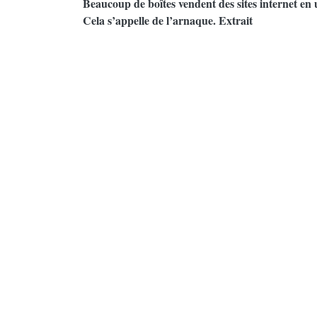
Beaucoup de boîtes vendent des sites internet en
Cela s’appelle de l’arnaque. Extrait