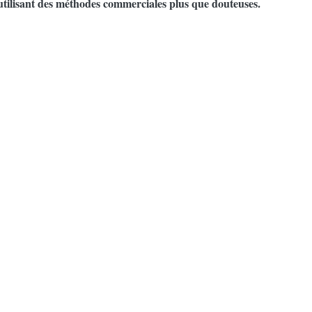
 utilisant des méthodes commerciales plus que douteuses.