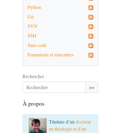
Python
Git
SVN
SSH
Sans code
Formations et rencontres
Rechercher :
>>
À propos
Titulaire d’un
doctorat
en théologie et d’un