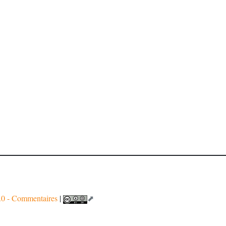
0 - Commentaires
|