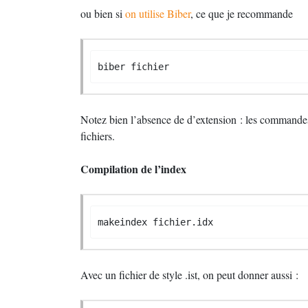
ou bien si
on utilise Biber
, ce que je recommande
biber fichier
Notez bien l’absence de d’extension : les command
fichiers.
Compilation de l’index
makeindex fichier.idx
Avec un fichier de style .ist, on peut donner aussi :