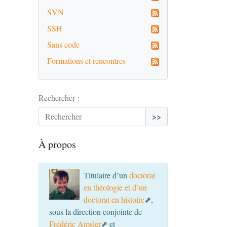
SVN
SSH
Sans code
Formations et rencontres
Rechercher :
>>
À propos
Titulaire d’un
doctorat
en théologie et d’un
doctorat en histoire
,
sous la direction conjointe de
Frédéric Amsler
et