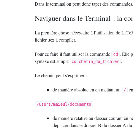
Dans le terminal on peut donc taper des commandes
Naviguer dans le Terminal : la 
La première chose nécessaire à l’utilisation de LaTeX
fichier .tex à compiler.
Pour ce faire il faut utiliser la commande
. Elle 
cd
syntaxe est simple
.
cd chemin_du_fichier
Le chemin peut s’exprimer :
de manière absolue en en mettant un
en
/
/Users/maieul/documents
de manière relative au dossier courant en 
déplacer dans le dossier B du dossier A du 