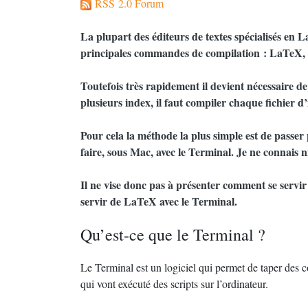
RSS 2.0 Forum
La plupart des éditeurs de textes spécialisés en 
principales commandes de compilation : LaTeX
Toutefois très rapidement il devient nécessaire de
plusieurs index, il faut compiler chaque fichier d
Pour cela la méthode la plus simple est de passe
faire, sous Mac, avec le Terminal. Je ne connais
Il ne vise donc pas à présenter comment se servir
servir de LaTeX avec le Terminal.
Qu’est-ce que le Terminal
?
Le Terminal est un logiciel qui permet de taper des 
qui vont exécuté des scripts sur l’ordinateur.