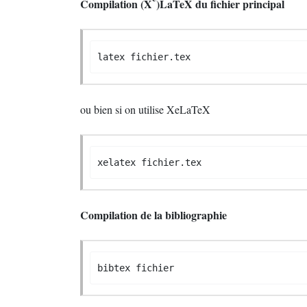
Compilation (X
)LaTeX du fichier principal
latex fichier.tex
ou bien si on utilise XeLaTeX
xelatex fichier.tex
Compilation de la bibliographie
bibtex fichier