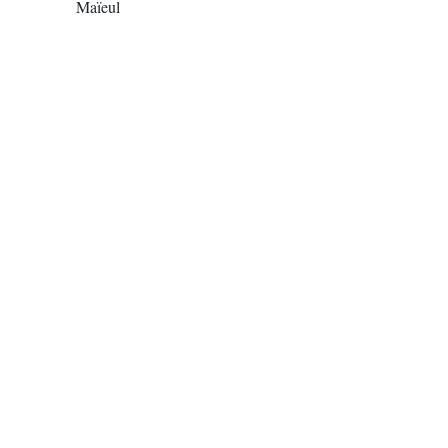
Maïeul