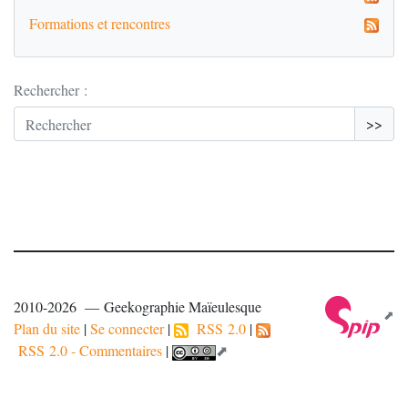
Formations et rencontres
Rechercher :
>>
2010-2026 — Geekographie Maïeulesque
Plan du site
|
Se connecter
|
RSS 2.0
|
RSS 2.0 - Commentaires
|