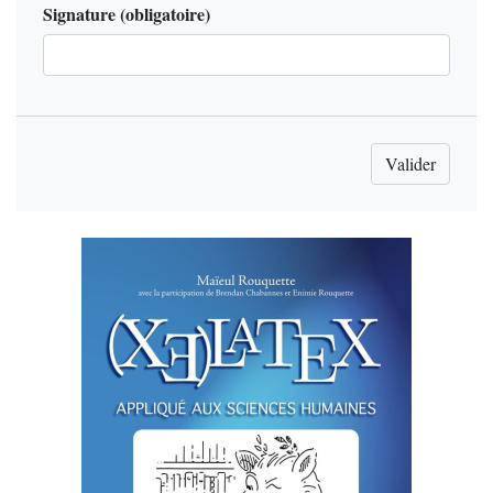
Signature
(obligatoire)
Valider