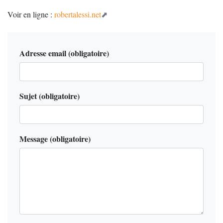
Voir en ligne :
robertalessi.net
Adresse email
(obligatoire)
Sujet
(obligatoire)
Message
(obligatoire)